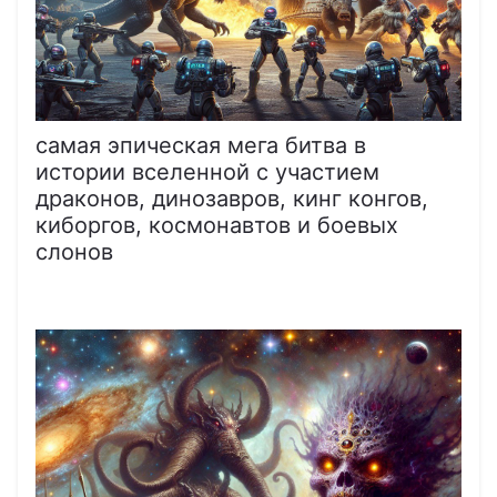
самая эпическая мега битва в
истории вселенной с участием
драконов, динозавров, кинг конгов,
киборгов, космонавтов и боевых
слонов