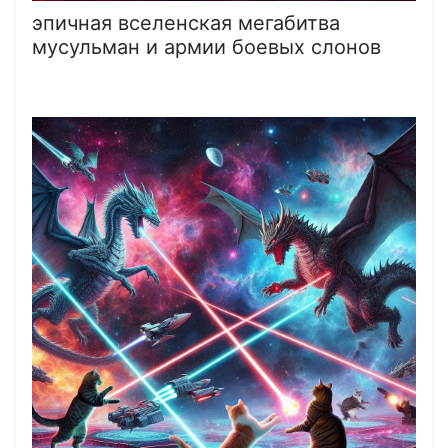
эпичная вселенская мегабитва
мусульман и армии боевых слонов