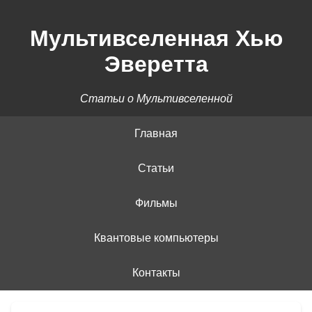
Мультивселенная Хью
Эверетта
Статьи о Мультивселенной
Главная
Статьи
Фильмы
Квантовые компьютеры
Контакты