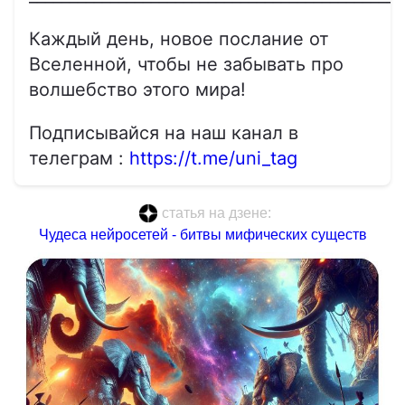
Каждый день, новое послание от
Вселенной, чтобы не забывать про
волшебство этого мира!
Подписывайся на наш канал в
телеграм :
https://t.me/uni_tag
статья на дзене:
Чудеса нейросетей - битвы мифических существ