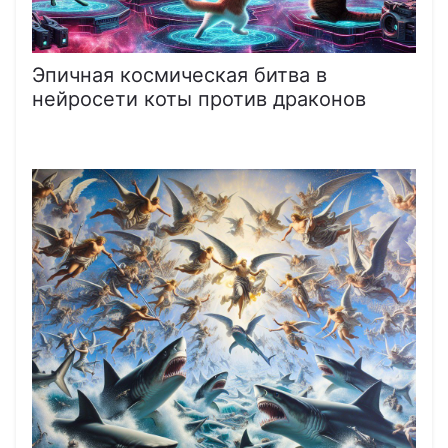
Эпичная космическая битва в
нейросети коты против драконов