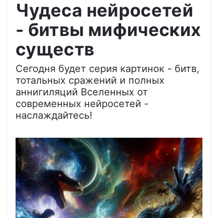
Чудеса нейросетей
- битвы мифических
существ
Сегодня будет серия картинок - битв,
тотальных сражений и полных
аннигиляций Вселенных от
современных нейросетей -
наслаждайтесь!