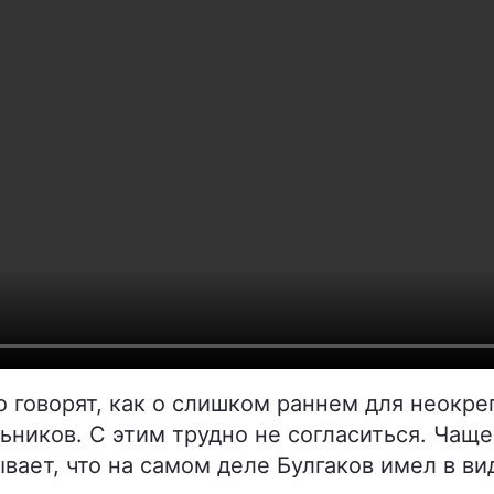
о говорят, как о слишком раннем для неокр
ьников. С этим трудно не согласиться. Чаще
ает, что на самом деле Булгаков имел в ви