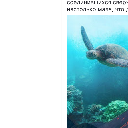
соединившихся сверх
настолько мала, что 