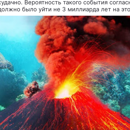
удачно. Вероятность такого события соглас
должно было уйти не 3 миллиарда лет на это,