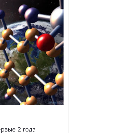
ервые 2 года