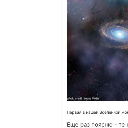
Первая в нашей Вселенной мол
Еще раз поясню - те 