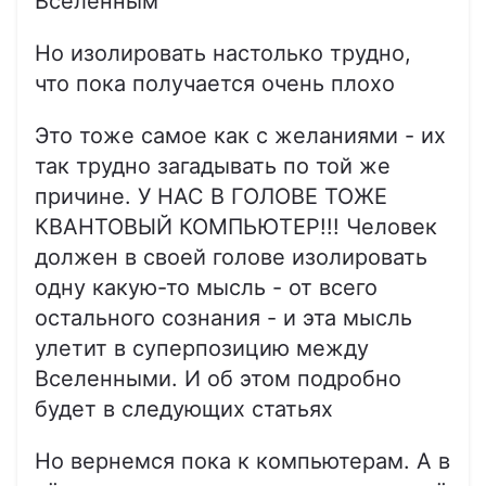
Вселенным
Но изолировать настолько трудно,
что пока получается очень плохо
Это тоже самое как с желаниями - их
так трудно загадывать по той же
причине. У НАС В ГОЛОВЕ ТОЖЕ
КВАНТОВЫЙ КОМПЬЮТЕР!!! Человек
должен в своей голове изолировать
одну какую-то мысль - от всего
остального сознания - и эта мысль
улетит в суперпозицию между
Вселенными. И об этом подробно
будет в следующих статьях
Но вернемся пока к компьютерам. А в