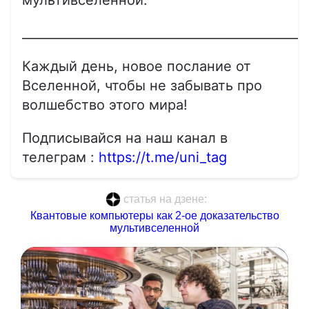
______________________________________________
Каждый день, новое послание от
Вселенной, чтобы не забывать про
волшебство этого мира!
Подписывайся на наш канал в
телеграм :
https://t.me/uni_tag
статья на дзене:
Квантовые компьютеры как 2-ое доказательство
мультивселенной