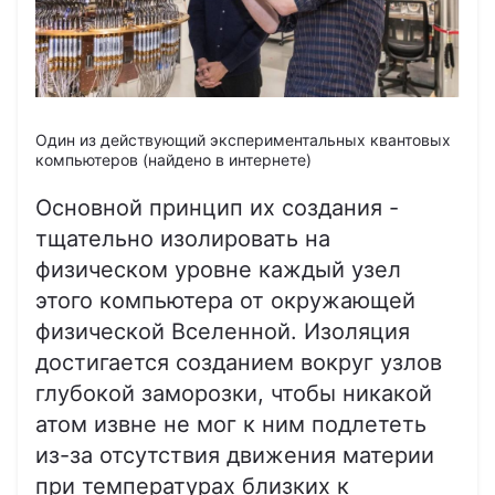
Один из действующий экспериментальных квантовых
компьютеров (найдено в интернете)
Основной принцип их создания -
тщательно изолировать на
физическом уровне каждый узел
этого компьютера от окружающей
физической Вселенной. Изоляция
достигается созданием вокруг узлов
глубокой заморозки, чтобы никакой
атом извне не мог к ним подлететь
из-за отсутствия движения материи
при температурах близких к