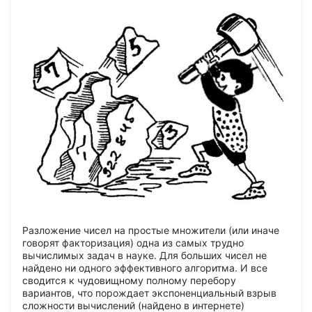
Разложение чисел на простые множители (или иначе
говорят факторизация) одна из самых трудно
вычислимых задач в науке. Для больших чисел не
найдено ни одного эффективного алгоритма. И все
сводится к чудовищному полному перебору
вариантов, что порождает экспоненциальный взрыв
сложности вычислений (найдено в интернете)