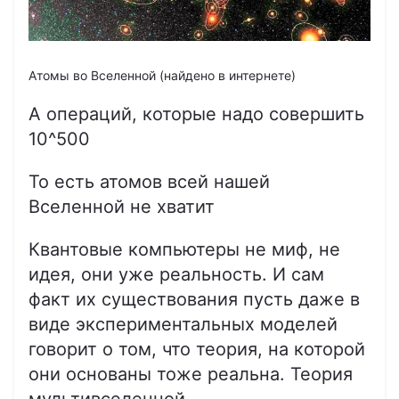
Атомы во Вселенной (найдено в интернете)
А операций, которые надо совершить
10^500
То есть атомов всей нашей
Вселенной не хватит
Квантовые компьютеры не миф, не
идея, они уже реальность. И сам
факт их существования пусть даже в
виде экспериментальных моделей
говорит о том, что теория, на которой
они основаны тоже реальна. Теория
мультивселенной.