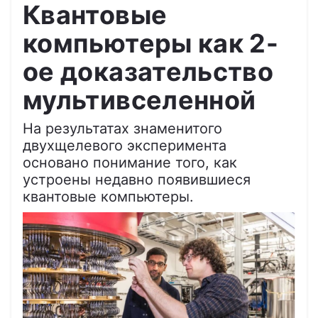
Квантовые
компьютеры как 2-
ое доказательство
мультивселенной
На результатах знаменитого
двухщелевого эксперимента
основано понимание того, как
устроены недавно появившиеся
квантовые компьютеры.