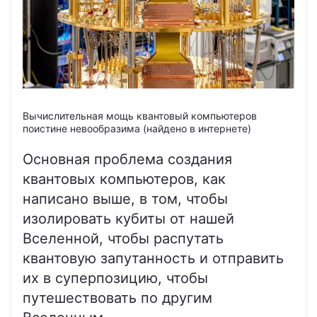
Вычислительная мощь квантовый компьютеров
поистине невообразима (найдено в интернете)
Основная проблема создания
квантовых компьютеров, как
написано выше, в том, чтобы
изолировать кубиты от нашей
Вселенной, чтобы распутать
квантовую запутанность и отправить
их в суперпозицию, чтобы
путешествовать по другим