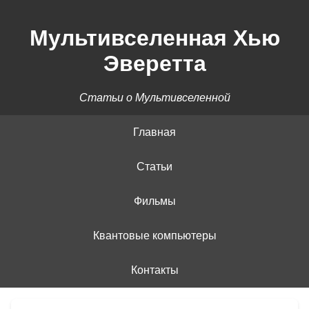
Мультивселенная Хью
Эверетта
Статьи о Мультивселенной
Главная
Статьи
Фильмы
Квантовые компьютеры
Контакты