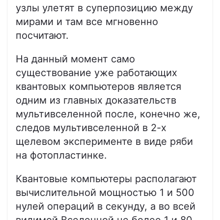
узлы улетят в суперпозицию между
мирами и там все мгновенно
посчитают.
На данный момент само
существование уже работающих
квантовых компьютеров является
одним из главных доказательств
мультивселенной после, конечно же,
следов мультивселенной в 2-х
щелевом эксперименте в виде ряби
на фотопластинке.
Квантовые компьютеры располагают
вычислительной мощностью 1 и 500
нулей операций в секунду, а во всей
видимой Вселенной не более 1 и 80