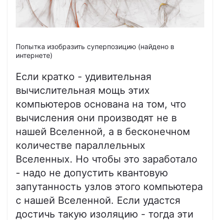
Попытка изобразить суперпозицию (найдено в
интернете)
Если кратко - удивительная
вычислительная мощь этих
компьютеров основана на том, что
вычисления они производят не в
нашей Вселенной, а в бесконечном
количестве параллельных
Вселенных. Но чтобы это заработало
- надо не допустить квантовую
запутанность узлов этого компьютера
с нашей Вселенной. Если удастся
достичь такую изоляцию - тогда эти