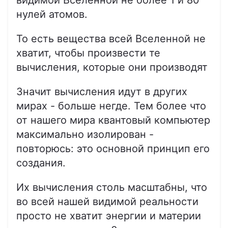
нулей атомов.
То есть вещества всей Вселенной не
хватит, чтобы произвести те
вычисления, которые они производят
Значит вычисления идут в других
мирах - больше негде. Тем более что
от нашего мира квантовый компьютер
максимально изолирован -
повторюсь: это основной принцип его
создания.
Их вычисления столь масштабны, что
во всей нашей видимой реальности
просто не хватит энергии и материи