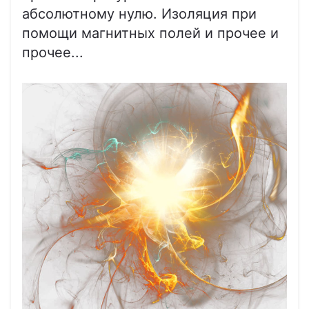
абсолютному нулю. Изоляция при
помощи магнитных полей и прочее и
прочее...