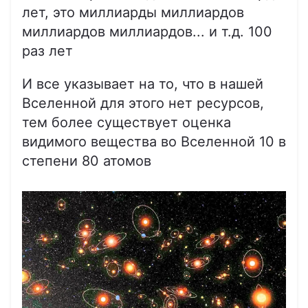
лет, это миллиарды миллиардов
миллиардов миллиардов... и т.д. 100
раз лет
И все указывает на то, что в нашей
Вселенной для этого нет ресурсов,
тем более существует оценка
видимого вещества во Вселенной 10 в
степени 80 атомов