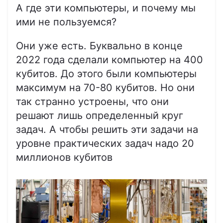
А где эти компьютеры, и почему мы
ими не пользуемся?
Они уже есть. Буквально в конце
2022 года сделали компьютер на 400
кубитов. До этого были компьютеры
максимум на 70-80 кубитов. Но они
так странно устроены, что они
решают лишь определенный круг
задач. А чтобы решить эти задачи на
уровне практических задач надо 20
миллионов кубитов