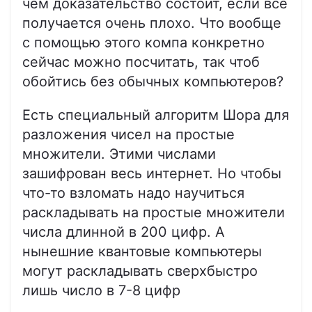
чём доказательство состоит, если всё
получается очень плохо. Что вообще
с помощью этого компа конкретно
сейчас можно посчитать, так чтоб
обойтись без обычных компьютеров?
Есть специальный алгоритм Шора для
разложения чисел на простые
множители. Этими числами
зашифрован весь интернет. Но чтобы
что-то взломать надо научиться
раскладывать на простые множители
числа длинной в 200 цифр. А
нынешние квантовые компьютеры
могут раскладывать сверхбыстро
лишь число в 7-8 цифр