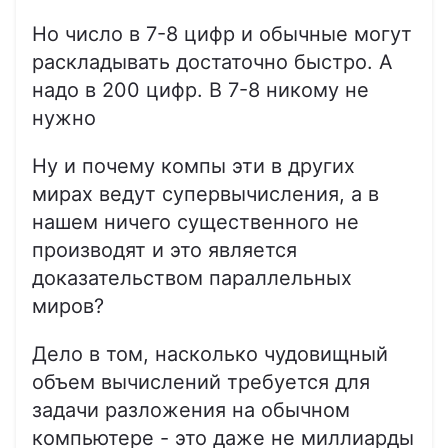
Но число в 7-8 цифр и обычные могут
раскладывать достаточно быстро. А
надо в 200 цифр. В 7-8 никому не
нужно
Ну и почему компы эти в других
мирах ведут супервычисления, а в
нашем ничего существенного не
производят и это является
доказательством параллельных
миров?
Дело в том, насколько чудовищный
объем вычислений требуется для
задачи разложения на обычном
компьютере - это даже не миллиарды