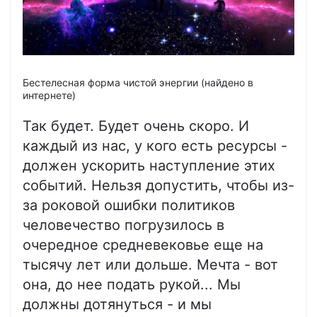
Бестелесная форма чистой энергии (найдено в
интернете)
Так будет. Будет очень скоро. И
каждый из нас, у кого есть ресурсы -
должен ускорить наступление этих
событий. Нельзя допустить, чтобы из-
за роковой ошибки политиков
человечество погрузилось в
очередное средневековье еще на
тысячу лет или дольше. Мечта - вот
она, до нее подать рукой... Мы
должны дотянуться - и мы