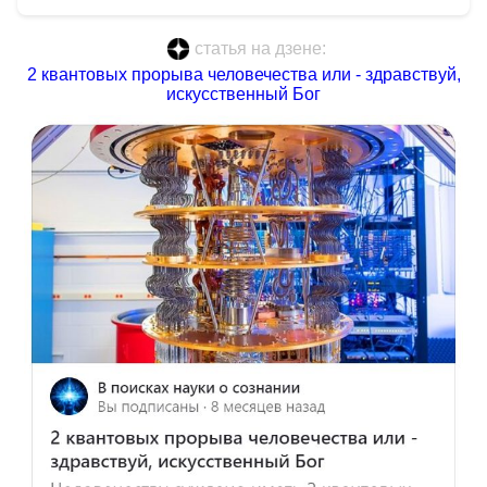
статья на дзене:
2 квантовых прорыва человечества или - здравствуй,
искусственный Бог