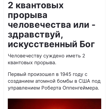
2 квантовых
прорыва
человечества или -
здравствуй,
искусственный Бог
Человечеству суждено иметь 2
квантовых прорыва.
Первый произошел в 1945 году с
созданием атомной бомбы в США под
управлением Роберта Оппенгеймера.