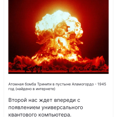
Атомная бомба Тринити в пустыне Аламогордо - 1945
год (найдено в интернете)
Второй нас ждет впереди с
появлением универсального
квантового компьютера.