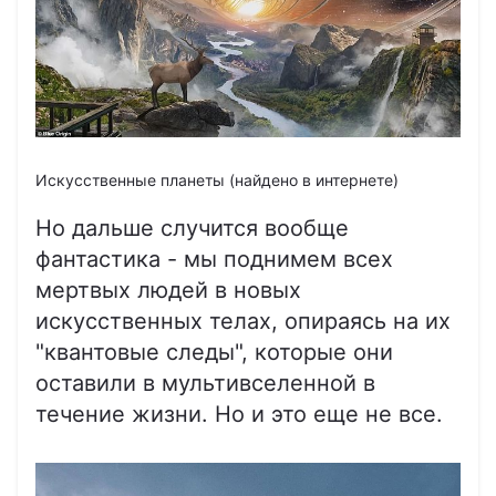
Искусственные планеты (найдено в интернете)
Но дальше случится вообще
фантастика - мы поднимем всех
мертвых людей в новых
искусственных телах, опираясь на их
"квантовые следы", которые они
оставили в мультивселенной в
течение жизни. Но и это еще не все.