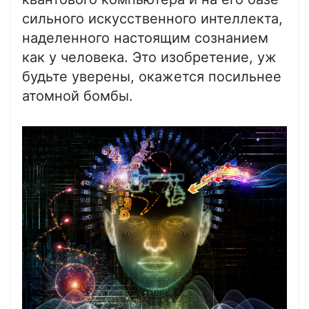
сильного искусственного интеллекта,
наделенного настоящим сознанием
как у человека. Это изобретение, уж
будьте уверены, окажется посильнее
атомной бомбы.