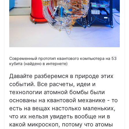
Современный прототип квантового компьютера на 53
кубита (найдено в интернете)
Давайте разберемся в природе этих
событий. Все расчеты, идеи и
технологии атомной бомбы были
основаны на квантовой механике - то
есть на вещах настолько маленьких,
что их нельзя увидеть вообще ни в
какой микроскоп, потому что атомы