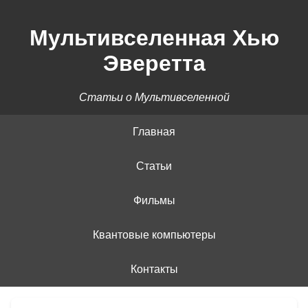
Мультивселенная Хью
Эверетта
Статьи о Мультивселенной
Главная
Статьи
Фильмы
Квантовые компьютеры
Контакты