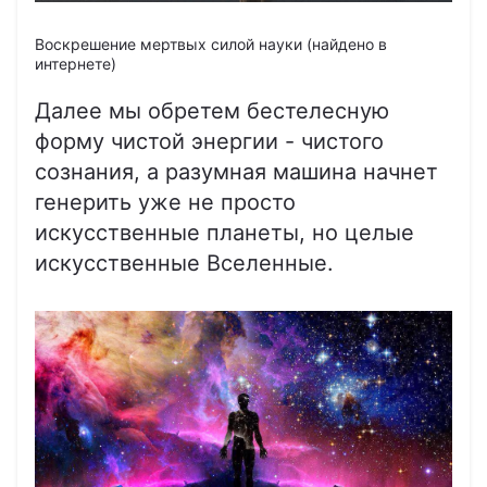
Воскрешение мертвых силой науки (найдено в
интернете)
Далее мы обретем бестелесную
форму чистой энергии - чистого
сознания, а разумная машина начнет
генерить уже не просто
искусственные планеты, но целые
искусственные Вселенные.