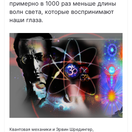
примерно в 1000 раз меньше длины
волн света, которые воспринимают
наши глаза.
Квантовая механики и Эрвин Шредингер,