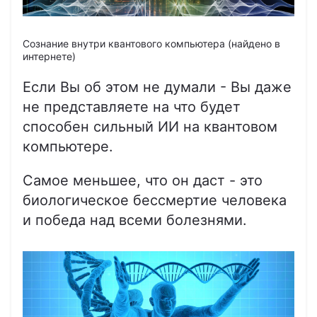
Сознание внутри квантового компьютера (найдено в
интернете)
Если Вы об этом не думали - Вы даже
не представляете на что будет
способен сильный ИИ на квантовом
компьютере.
Самое меньшее, что он даст - это
биологическое бессмертие человека
и победа над всеми болезнями.