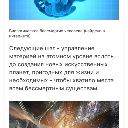
Биологическое бессмертие человека (найдено в
интернете)
Следующие шаг - управление
материей на атомном уровне вплоть
до создания новых искусственных
планет, пригодных для жизни и
необходимых - чтобы хватило места
всем бессмертным существам.