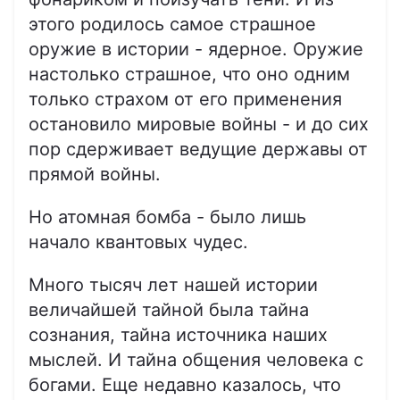
этого родилось самое страшное
оружие в истории - ядерное. Оружие
настолько страшное, что оно одним
только страхом от его применения
остановило мировые войны - и до сих
пор сдерживает ведущие державы от
прямой войны.
Но атомная бомба - было лишь
начало квантовых чудес.
Много тысяч лет нашей истории
величайшей тайной была тайна
сознания, тайна источника наших
мыслей. И тайна общения человека с
богами. Еще недавно казалось, что