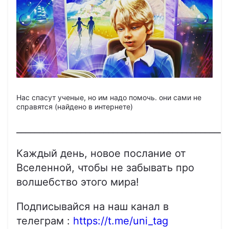
Нас спасут ученые, но им надо помочь. они сами не
справятся (найдено в интернете)
______________________________________________
Каждый день, новое послание от
Вселенной, чтобы не забывать про
волшебство этого мира!
Подписывайся на наш канал в
телеграм :
https://t.me/uni_tag